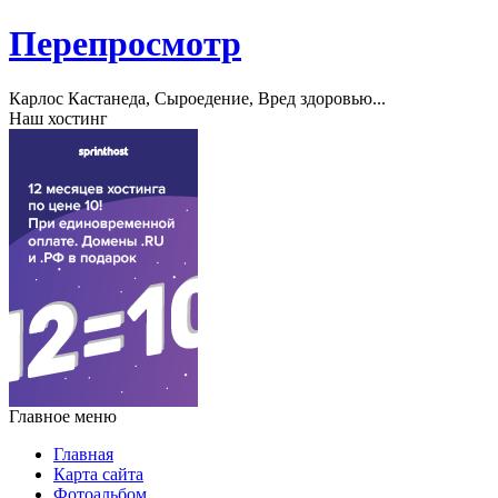
Перепросмотр
Карлос Кастанеда, Сыроедение, Вред здоровью...
Наш хостинг
Главное меню
Главная
Карта сайта
Фотоальбом