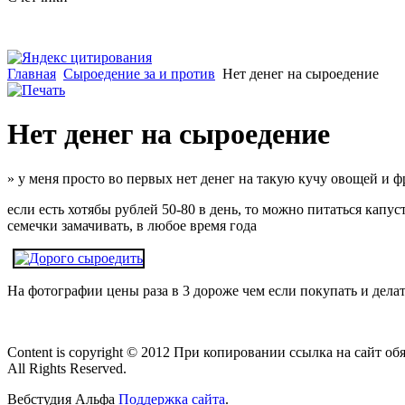
Главная
Сыроедение за и против
Нет денег на сыроедение
Нет денег на сыроедение
» у меня просто во первых нет денег на такую кучу овощей и 
если есть хотябы рублей 50-80 в день, то можно питаться капу
семечки замачивать, в любое время года
На фотографии цены раза в 3 дороже чем если покупать и делат
Content is copyright © 2012 При копировании ссылка на сайт об
All Rights Reserved.
Вебстудия Альфа
Поддержка сайта
.