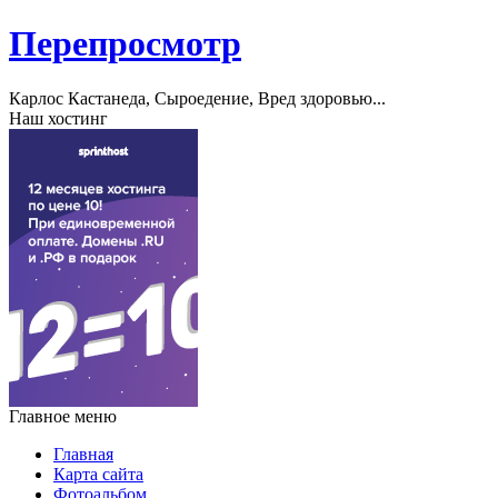
Перепросмотр
Карлос Кастанеда, Сыроедение, Вред здоровью...
Наш хостинг
Главное меню
Главная
Карта сайта
Фотоальбом