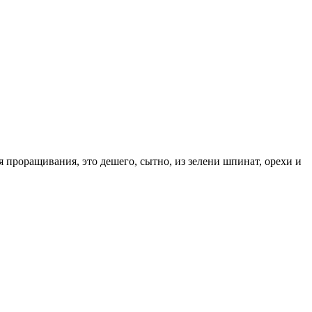
я проращивания, это дешего, сытно, из зелени шпинат, орехи и