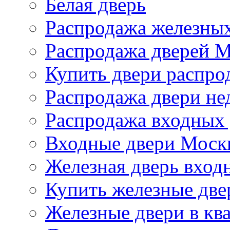
Белая дверь
Распродажа железных
Распродажа дверей 
Купить двери распро
Распродажа двери не
Распродажа входных
Входные двери Моск
Железная дверь вход
Купить железные две
Железные двери в кв