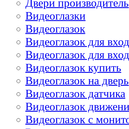
Двери производитель
Видеоглазки
Видеоглазок
Видеоглазок для вхо
Видеоглазок для вхо
Видеоглазок купить
Видеоглазок на дверь
Видеоглазок датчика
Видеоглазок движен
Видеоглазок с монит