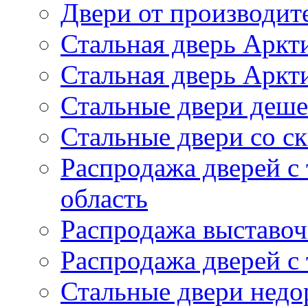
Двери от производит
Стальная дверь Аркт
Стальная дверь Аркти
Стальные двери деш
Стальные двери со с
Распродажа дверей с
область
Распродажа выставоч
Распродажа дверей с
Стальные двери недо