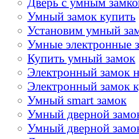
Дверь с умным замк
Умный замок купить
Установим умный за
Умные электронные 
Купить умный замок
Электронный замок 
Электронный замок 
Умный smart замок
Умный дверной замок
Умный дверной замок 