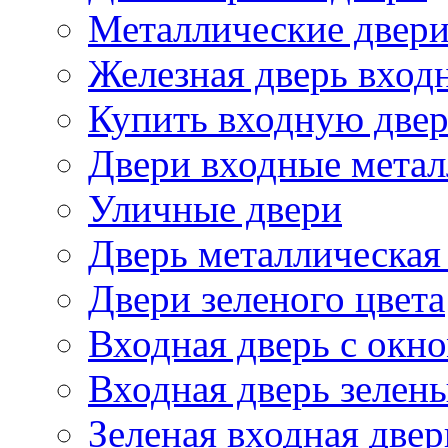
Металлические двери
Железная дверь вход
Купить входную две
Двери входные метал
Уличные двери
Дверь металлическая
Двери зеленого цвета
Входная дверь с окн
Входная дверь зелен
Зеленая входная двер