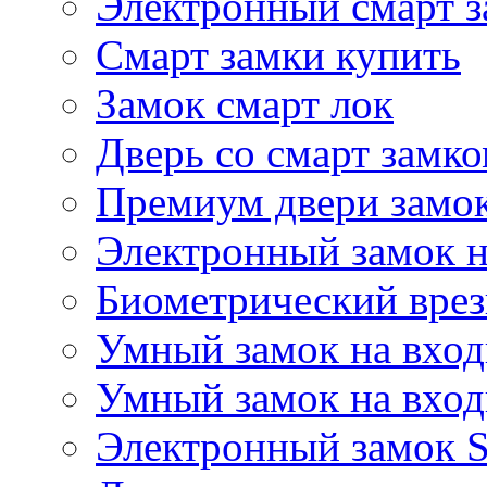
Электронный смарт 
Смарт замки купить
Замок смарт лок
Дверь со смарт замк
Премиум двери замо
Электронный замок н
Биометрический врез
Умный замок на вхо
Умный замок на вхо
Электронный замок S