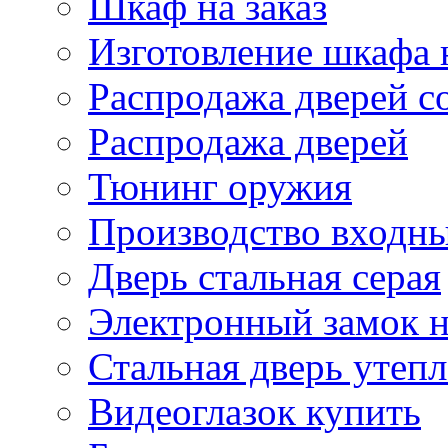
Шкаф на заказ
Изготовление шкафа н
Распродажа дверей со
Распродажа дверей
Тюнинг оружия
Производство входны
Дверь стальная серая
Электронный замок н
Стальная дверь утеп
Видеоглазок купить