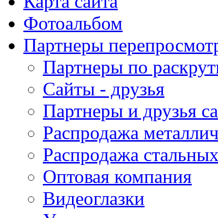
Карта сайта
Фотоальбом
Партнеры перепросмот
Партнеры по раскрут
Сайты - друзья
Партнеры и друзья с
Распродажа металлич
Распродажа стальных
Оптовая компания
Видеоглазки