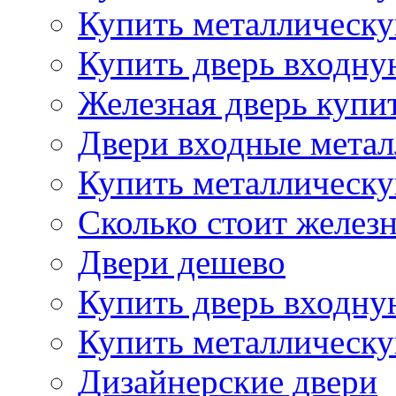
Купить металлическу
Купить дверь входну
Железная дверь купи
Двери входные метал
Купить металлическу
Сколько стоит железн
Двери дешево
Купить дверь входн
Купить металлическу
Дизайнерские двери