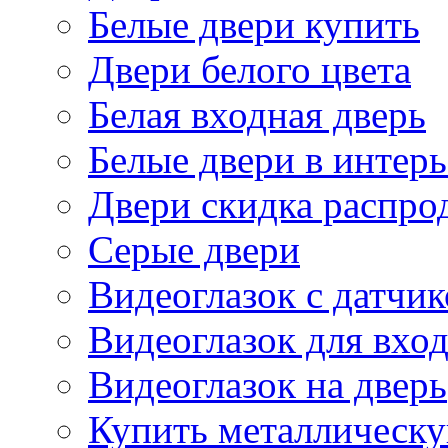
Белые двери купить
Двери белого цвета
Белая входная дверь
Белые двери в интерь
Двери скидка распро
Серые двери
Видеоглазок с датчи
Видеоглазок для вхо
Видеоглазок на дверь
Купить металлическу