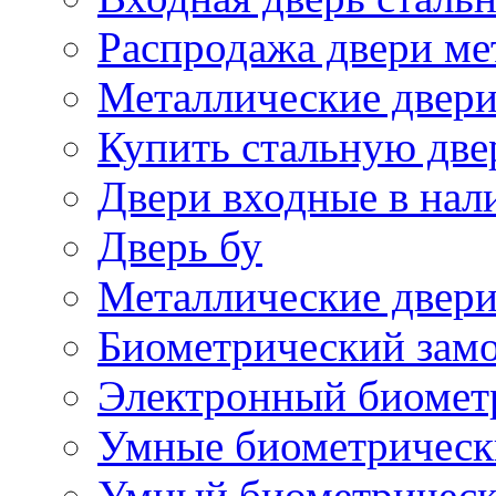
Распродажа двери ме
Металлические двери
Купить стальную две
Двери входные в нал
Дверь бу
Металлические двери
Биометрический зам
Электронный биомет
Умные биометрическ
Умный биометрическ