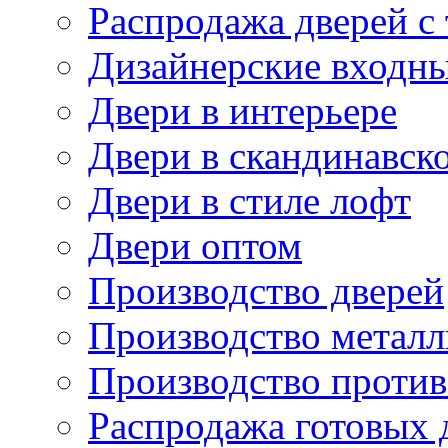
Распродажа дверей с
Дизайнерские входны
Двери в интерьере
Двери в скандинавск
Двери в стиле лофт
Двери оптом
Производство дверей
Производство металл
Производство проти
Распродажа готовых 