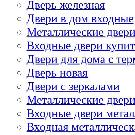
Дверь железная
Двери в дом входные
Металлические двери
Входные двери купит
Двери для дома с те
Дверь новая
Двери с зеркалами
Металлические двер
Входные двери метал
Входная металлическ