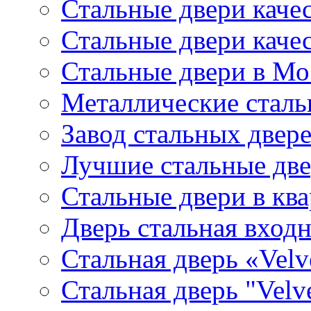
Стальные двери каче
Стальные двери каче
Стальные двери в Мо
Металлические сталь
Завод стальных двер
Лучшие стальные дв
Стальные двери в кв
Дверь стальная входн
Стальная дверь «Velv
Стальная дверь "Velv