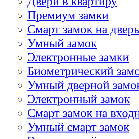
Двери в квартиру
Премиум замки
Смарт замок на двер
Умный замок
Электронные замки
Биометрический зам
Умный дверной замо
Электронный замок
Смарт замок на вход
Умный смарт замок