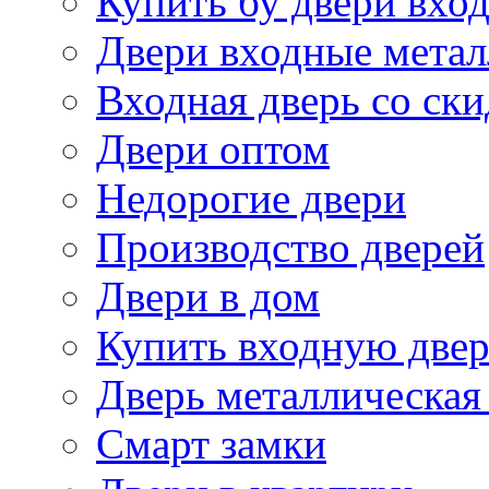
Купить бу двери вхо
Двери входные метал
Входная дверь со ск
Двери оптом
Недорогие двери
Производство дверей
Двери в дом
Купить входную двер
Дверь металлическая
Смарт замки