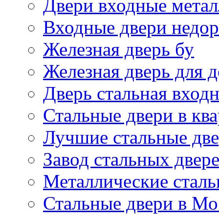
Двери входные метал
Входные двери недор
Железная дверь бу
Железная дверь для 
Дверь стальная входн
Стальные двери в кв
Лучшие стальные дв
Завод стальных двер
Металлические сталь
Стальные двери в Мо