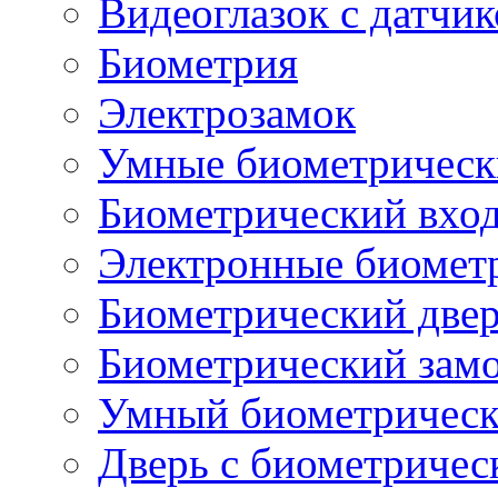
Видеоглазок с датчи
Биометрия
Электрозамок
Умные биометрическ
Биометрический вхо
Электронные биомет
Биометрический две
Биометрический замо
Умный биометрическ
Дверь с биометричес