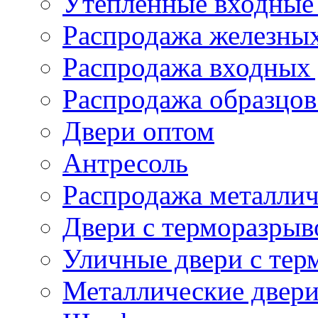
Утепленные входные 
Распродажа железных
Распродажа входных 
Распродажа образцов
Двери оптом
Антресоль
Распродажа металлич
Двери с терморазры
Уличные двери с тер
Металлические двери