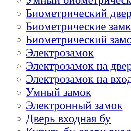
Биометрический две
Биометрические замк
Биометрический замо
Электрозамок
Электрозамок на две
Электрозамок на вхо
Умный замок
Электронный замок
Дверь входная бу