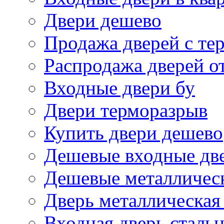
Двери дешево
Продажа дверей с те
Распродажа дверей о
Входные двери бу
Двери терморазрыв
Купить двери дешево
Дешевые входные дв
Дешевые металличес
Дверь металлическая
Входная дверь стальн