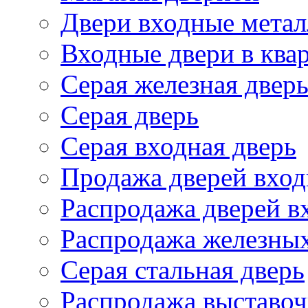
Двери входные метал
Входные двери в ква
Серая железная двер
Серая дверь
Серая входная дверь
Продажа дверей вход
Распродажа дверей в
Распродажа железных
Серая стальная дверь
Распродажа выставоч