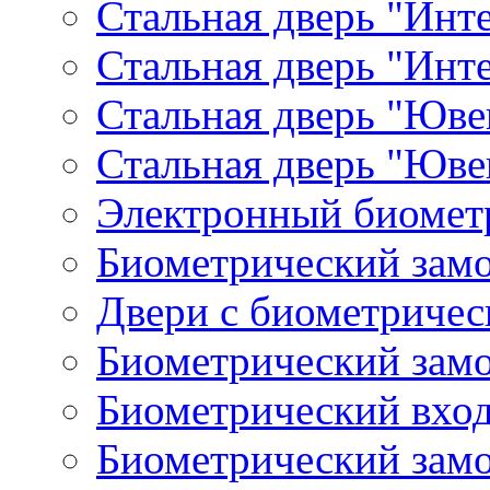
Стальная дверь "Инте
Стальная дверь "Инт
Стальная дверь "Юве
Стальная дверь "Юве
Электронный биомет
Биометрический замо
Двери с биометричес
Биометрический замо
Биометрический вхо
Биометрический зам