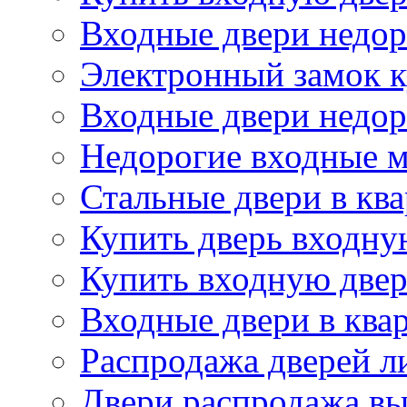
Входные двери недор
Электронный замок 
Входные двери недор
Недорогие входные м
Стальные двери в кв
Купить дверь входну
Купить входную двер
Входные двери в ква
Распродажа дверей л
Двери распродажа вы