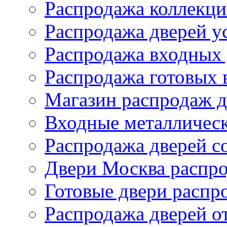
Распродажа коллекци
Распродажа дверей у
Распродажа входных 
Распродажа готовых 
Магазин распродаж д
Входные металлическ
Распродажа дверей со
Двери Москва распро
Готовые двери распр
Распродажа дверей о