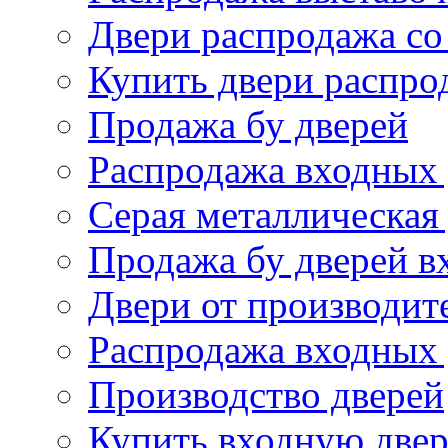
Двери распродажа со
Купить двери распро
Продажа бу дверей
Распродажа входных
Серая металлическая
Продажа бу дверей в
Двери от производит
Распродажа входных
Производство дверей
Купить входную двер