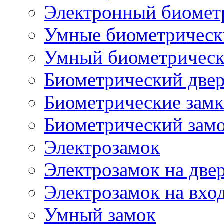
Электронный биомет
Умные биометрическ
Умный биометрическ
Биометрический две
Биометрические замк
Биометрический замо
Электрозамок
Электрозамок на две
Электрозамок на вхо
Умный замок