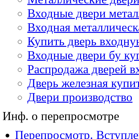
Входные двери метал
Входная металлическ
Купить дверь входну
Входные двери бу ку
Распродажа дверей в
Дверь железная купи
Двери производство
Инф. о перепросмотре
Перепросмотр. Вступле