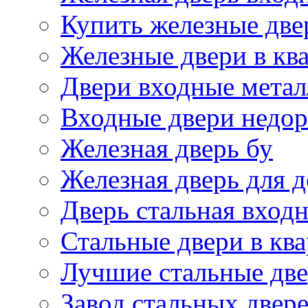
Купить железные две
Железные двери в кв
Двери входные метал
Входные двери недор
Железная дверь бу
Железная дверь для 
Дверь стальная входн
Стальные двери в кв
Лучшие стальные дв
Завод стальных двер