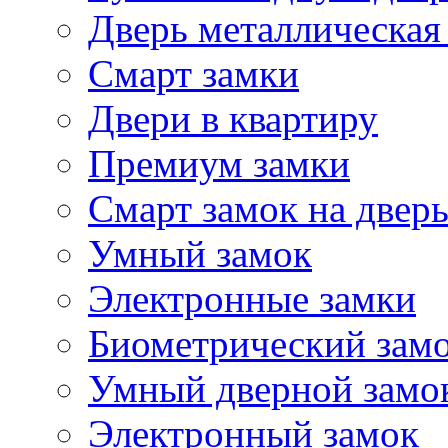
Дверь металлическая
Смарт замки
Двери в квартиру
Премиум замки
Смарт замок на двер
Умный замок
Электронные замки
Биометрический зам
Умный дверной замо
Электронный замок