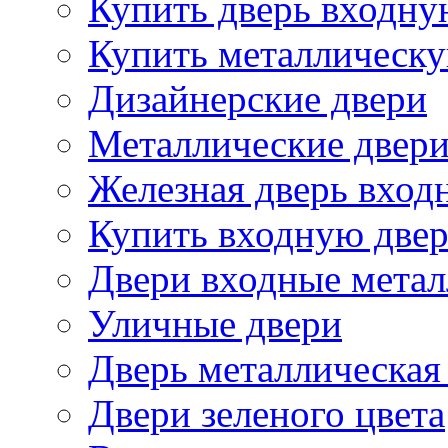
Купить дверь входн
Купить металлическу
Дизайнерские двери
Металлические двери
Железная дверь вход
Купить входную две
Двери входные метал
Уличные двери
Дверь металлическая
Двери зеленого цвета