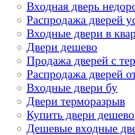
Входная дверь недор
Распродажа дверей у
Входные двери в ква
Двери дешево
Продажа дверей с те
Распродажа дверей о
Входные двери бу
Двери терморазрыв
Купить двери дешево
Дешевые входные дв