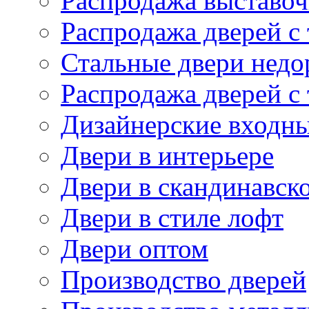
Распродажа выставоч
Распродажа дверей с
Стальные двери недо
Распродажа дверей с
Дизайнерские входны
Двери в интерьере
Двери в скандинавск
Двери в стиле лофт
Двери оптом
Производство дверей