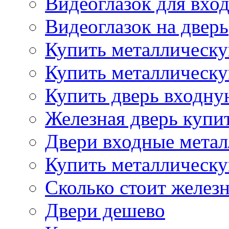
Видеоглазок для вхо
Видеоглазок на дверь
Купить металлическу
Купить металлическу
Купить дверь входну
Железная дверь купи
Двери входные метал
Купить металлическу
Сколько стоит железн
Двери дешево