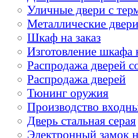
Уличные двери с тер
Металлические двери
Шкаф на заказ
Изготовление шкафа н
Распродажа дверей со
Распродажа дверей
Тюнинг оружия
Производство входны
Дверь стальная серая
Электронный замок н