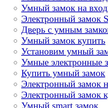
Умный замок на вхо
Электронный замок S
Дверь с умным замк
Умный замок купить
Установим умный за
Умные электронные 
Купить умный замок
Электронный замок 
Электронный замок 
Умный smart замок