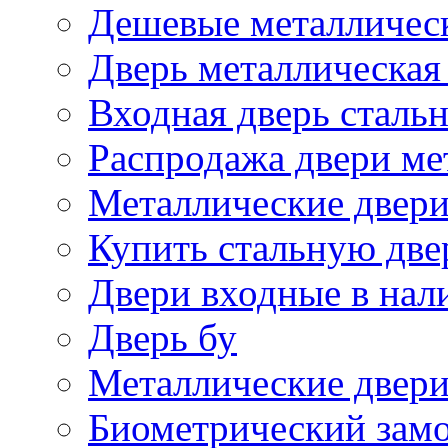
Дешевые металличес
Дверь металлическая
Входная дверь стальн
Распродажа двери ме
Металлические двери
Купить стальную две
Двери входные в нал
Дверь бу
Металлические двери
Биометрический зам