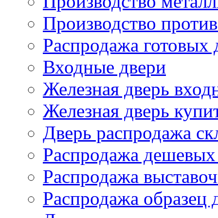
Производство металл
Производство проти
Распродажа готовых 
Входные двери
Железная дверь вход
Железная дверь купи
Дверь распродажа ск
Распродажа дешевых
Распродажа выставоч
Распродажа образец 