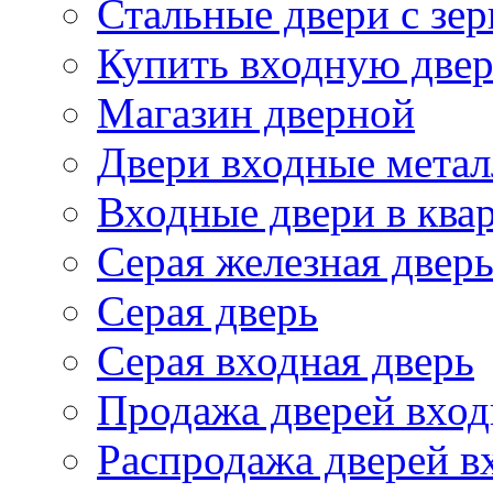
Стальные двери с зе
Купить входную две
Магазин дверной
Двери входные метал
Входные двери в ква
Серая железная двер
Серая дверь
Серая входная дверь
Продажа дверей вход
Распродажа дверей в