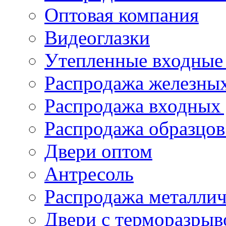
Оптовая компания
Видеоглазки
Утепленные входные 
Распродажа железных
Распродажа входных 
Распродажа образцов
Двери оптом
Антресоль
Распродажа металлич
Двери с терморазры