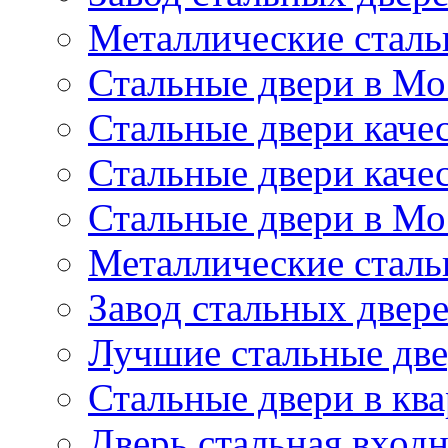
Металлические сталь
Стальные двери в Мо
Стальные двери каче
Стальные двери каче
Стальные двери в Мо
Металлические сталь
Завод стальных двер
Лучшие стальные дв
Стальные двери в кв
Дверь стальная входн