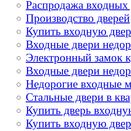
Распродажа входных
Производство дверей
Купить входную двер
Входные двери недор
Электронный замок 
Входные двери недор
Недорогие входные м
Стальные двери в кв
Купить дверь входну
Купить входную двер