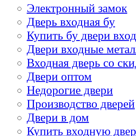
Электронный замок
Дверь входная бу
Купить бу двери вхо
Двери входные метал
Входная дверь со ск
Двери оптом
Недорогие двери
Производство дверей
Двери в дом
Купить входную двер