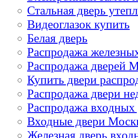
Стальная дверь утеп
Видеоглазок купить
Белая дверь
Распродажа железных
Распродажа дверей 
Купить двери распро
Распродажа двери не
Распродажа входных
Входные двери Моск
Железная дверь вход