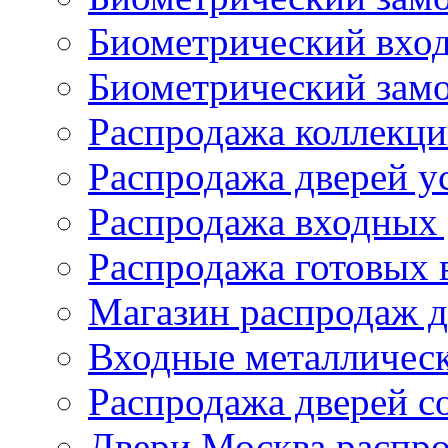
Биометрический вхо
Биометрический зам
Распродажа коллекци
Распродажа дверей у
Распродажа входных 
Распродажа готовых 
Магазин распродаж д
Входные металлическ
Распродажа дверей со
Двери Москва распро