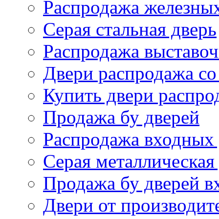
Распродажа железных
Серая стальная дверь
Распродажа выставоч
Двери распродажа со
Купить двери распро
Продажа бу дверей
Распродажа входных
Серая металлическая
Продажа бу дверей в
Двери от производит