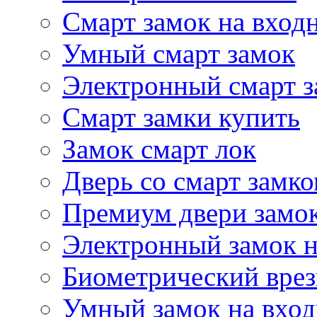
Смарт замок на вход
Умный смарт замок
Электронный смарт 
Смарт замки купить
Замок смарт лок
Дверь со смарт замк
Премиум двери замо
Электронный замок н
Биометрический врез
Умный замок на вхо