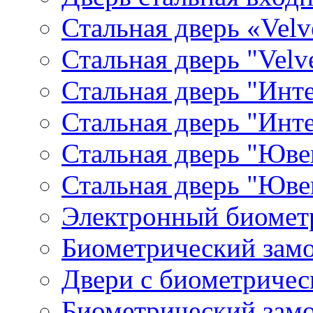
Стальная дверь «Velv
Стальная дверь "Velv
Стальная дверь "Инте
Стальная дверь "Инт
Стальная дверь "Юве
Стальная дверь "Юве
Электронный биомет
Биометрический замо
Двери с биометричес
Биометрический замо