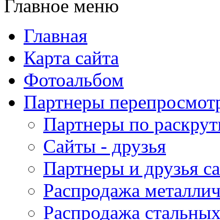
Главное меню
Главная
Карта сайта
Фотоальбом
Партнеры перепросмот
Партнеры по раскрут
Сайты - друзья
Партнеры и друзья с
Распродажа металлич
Распродажа стальных