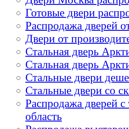
Готовые двери распр
Распродажа дверей о
Двери от производит
Стальная дверь Аркт
Стальная дверь Аркти
Стальные двери деш
Стальные двери со с
Распродажа дверей с
область