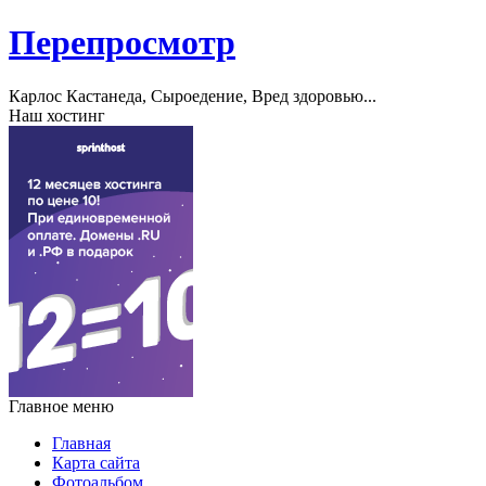
Перепросмотр
Карлос Кастанеда, Сыроедение, Вред здоровью...
Наш хостинг
Главное меню
Главная
Карта сайта
Фотоальбом