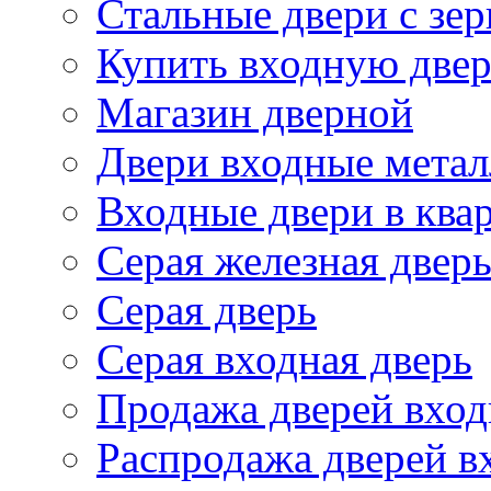
Стальные двери с зе
Купить входную две
Магазин дверной
Двери входные метал
Входные двери в ква
Серая железная двер
Серая дверь
Серая входная дверь
Продажа дверей вход
Распродажа дверей в