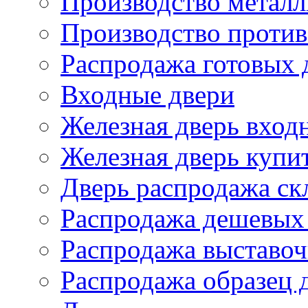
Производство металл
Производство проти
Распродажа готовых 
Входные двери
Железная дверь вход
Железная дверь купи
Дверь распродажа ск
Распродажа дешевых
Распродажа выставоч
Распродажа образец 