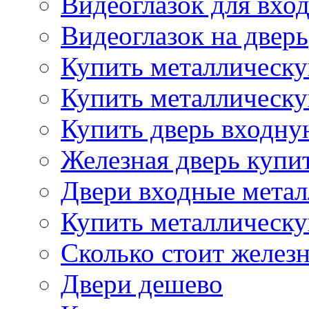
Видеоглазок для вхо
Видеоглазок на дверь
Купить металлическу
Купить металлическу
Купить дверь входну
Железная дверь купи
Двери входные метал
Купить металлическу
Сколько стоит железн
Двери дешево