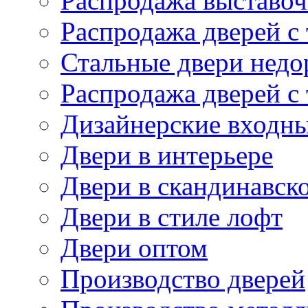
Распродажа выставоч
Распродажа дверей с
Стальные двери недо
Распродажа дверей с
Дизайнерские входны
Двери в интерьере
Двери в скандинавск
Двери в стиле лофт
Двери оптом
Производство дверей