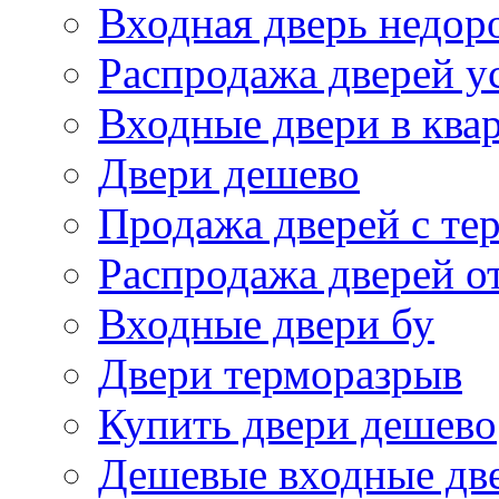
Входная дверь недор
Распродажа дверей у
Входные двери в ква
Двери дешево
Продажа дверей с те
Распродажа дверей о
Входные двери бу
Двери терморазрыв
Купить двери дешево
Дешевые входные дв