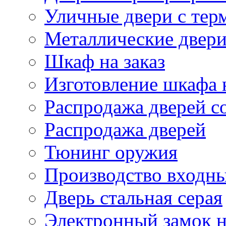
Уличные двери с тер
Металлические двери
Шкаф на заказ
Изготовление шкафа н
Распродажа дверей со
Распродажа дверей
Тюнинг оружия
Производство входны
Дверь стальная серая
Электронный замок н