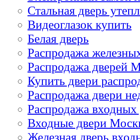
Стальная дверь утеп
Видеоглазок купить
Белая дверь
Распродажа железных
Распродажа дверей 
Купить двери распро
Распродажа двери не
Распродажа входных
Входные двери Моск
Железная дверь вход