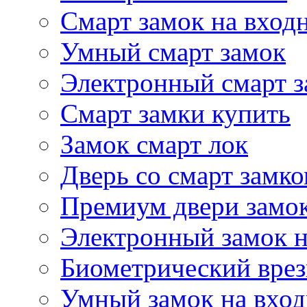
Смарт замок на вход
Умный смарт замок
Электронный смарт 
Смарт замки купить
Замок смарт лок
Дверь со смарт замк
Премиум двери замо
Электронный замок н
Биометрический врез
Умный замок на вхо