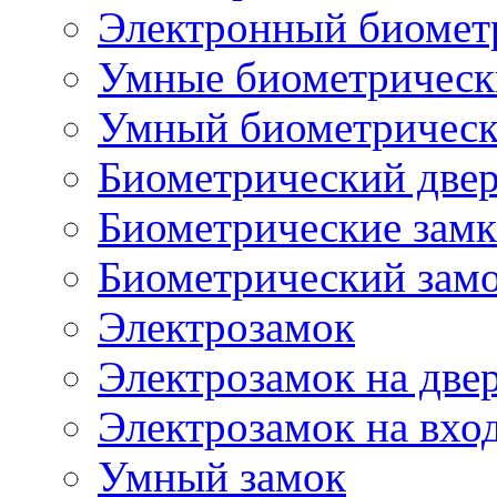
Электронный биомет
Умные биометрическ
Умный биометрическ
Биометрический две
Биометрические замк
Биометрический замо
Электрозамок
Электрозамок на две
Электрозамок на вхо
Умный замок