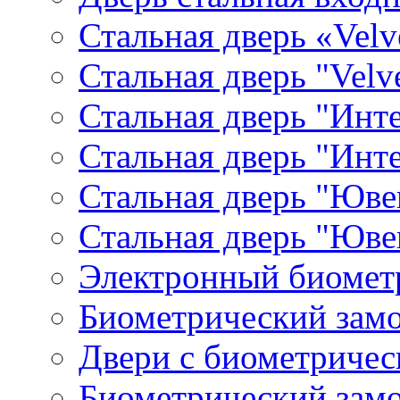
Стальная дверь «Velv
Стальная дверь "Velv
Стальная дверь "Инте
Стальная дверь "Инт
Стальная дверь "Юве
Стальная дверь "Юве
Электронный биомет
Биометрический замо
Двери с биометричес
Биометрический замо