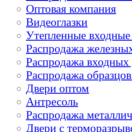
Оптовая компания
Видеоглазки
Утепленные входные 
Распродажа железных
Распродажа входных 
Распродажа образцов
Двери оптом
Антресоль
Распродажа металлич
Двери с терморазры