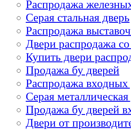
Распродажа железных
Серая стальная дверь
Распродажа выставоч
Двери распродажа со
Купить двери распро
Продажа бу дверей
Распродажа входных
Серая металлическая
Продажа бу дверей в
Двери от производит