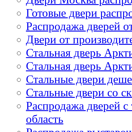
Готовые двери распр
Распродажа дверей о
Двери от производит
Стальная дверь Аркт
Стальная дверь Аркти
Стальные двери деш
Стальные двери со с
Распродажа дверей с
область