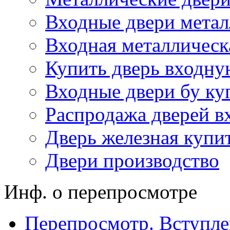
Входные двери метал
Входная металлическ
Купить дверь входну
Входные двери бу ку
Распродажа дверей в
Дверь железная купи
Двери производство
Инф. о перепросмотре
Перепросмотр. Вступле