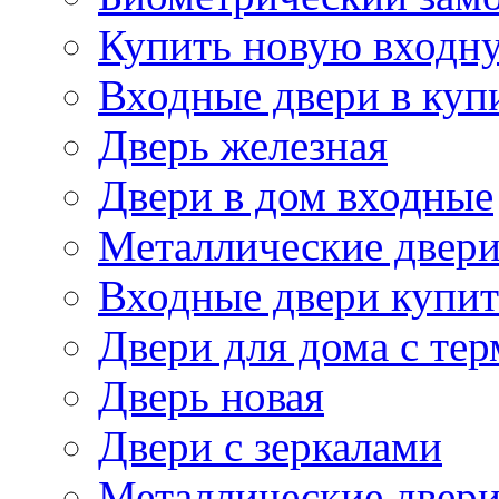
Купить новую входн
Входные двери в куп
Дверь железная
Двери в дом входные
Металлические двери
Входные двери купит
Двери для дома с те
Дверь новая
Двери с зеркалами
Металлические двер