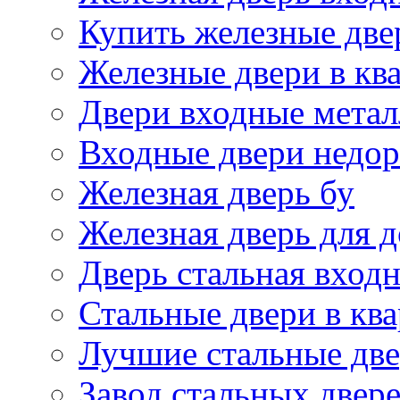
Купить железные две
Железные двери в кв
Двери входные метал
Входные двери недор
Железная дверь бу
Железная дверь для 
Дверь стальная входн
Стальные двери в кв
Лучшие стальные дв
Завод стальных двер