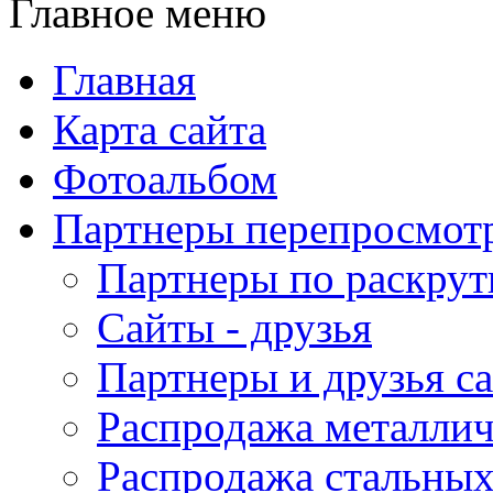
Главное меню
Главная
Карта сайта
Фотоальбом
Партнеры перепросмот
Партнеры по раскрут
Сайты - друзья
Партнеры и друзья с
Распродажа металлич
Распродажа стальных