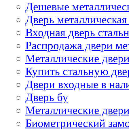
Дешевые металличес
Дверь металлическая
Входная дверь стальн
Распродажа двери ме
Металлические двери
Купить стальную две
Двери входные в нал
Дверь бу
Металлические двери
Биометрический зам