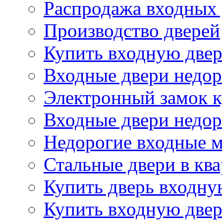
Распродажа входных
Производство дверей
Купить входную двер
Входные двери недор
Электронный замок 
Входные двери недор
Недорогие входные м
Стальные двери в кв
Купить дверь входну
Купить входную двер