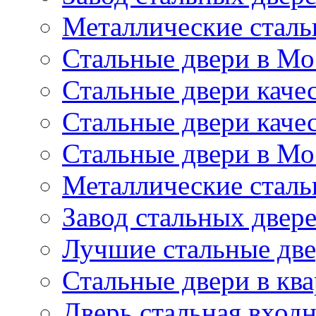
Металлические сталь
Стальные двери в Мо
Стальные двери каче
Стальные двери каче
Стальные двери в Мо
Металлические сталь
Завод стальных двер
Лучшие стальные дв
Стальные двери в кв
Дверь стальная входн