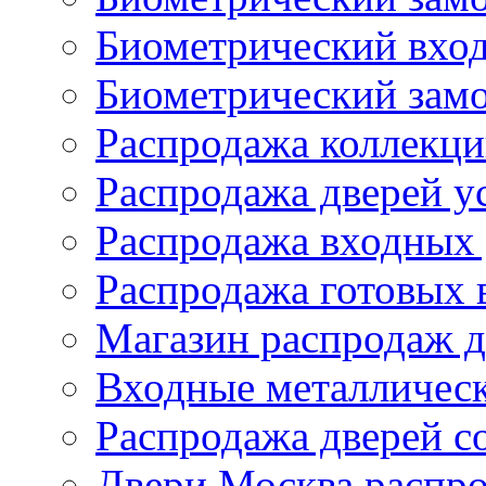
Биометрический вхо
Биометрический зам
Распродажа коллекци
Распродажа дверей у
Распродажа входных 
Распродажа готовых 
Магазин распродаж д
Входные металлическ
Распродажа дверей со
Двери Москва распро