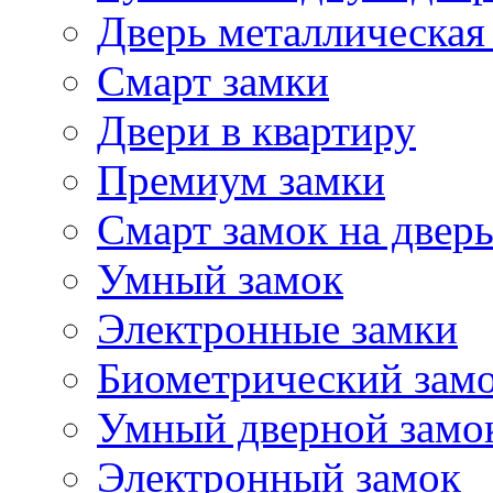
Дверь металлическая
Смарт замки
Двери в квартиру
Премиум замки
Смарт замок на двер
Умный замок
Электронные замки
Биометрический зам
Умный дверной замо
Электронный замок