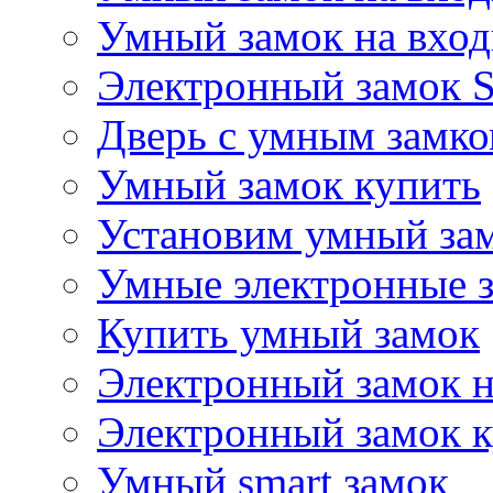
Умный замок на вхо
Электронный замок S
Дверь с умным замк
Умный замок купить
Установим умный за
Умные электронные 
Купить умный замок
Электронный замок 
Электронный замок 
Умный smart замок