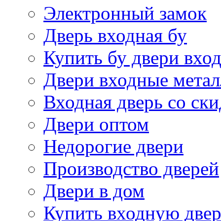
Электронный замок
Дверь входная бу
Купить бу двери вхо
Двери входные метал
Входная дверь со ск
Двери оптом
Недорогие двери
Производство дверей
Двери в дом
Купить входную двер