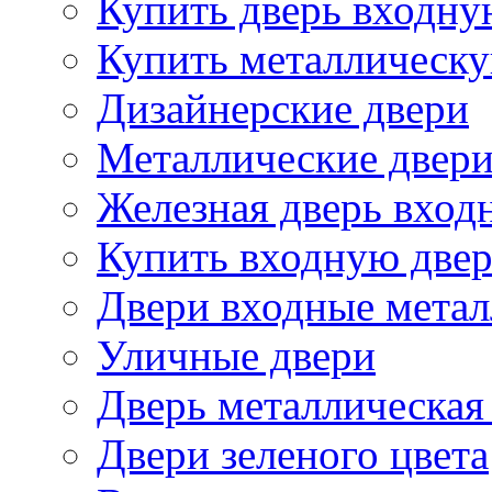
Купить дверь входн
Купить металлическу
Дизайнерские двери
Металлические двери
Железная дверь вход
Купить входную две
Двери входные метал
Уличные двери
Дверь металлическая
Двери зеленого цвета